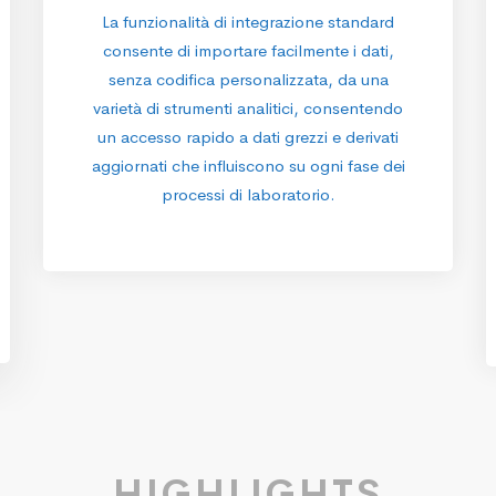
La funzionalità di integrazione standard
consente di importare facilmente i dati,
senza codifica personalizzata, da una
varietà di strumenti analitici, consentendo
un accesso rapido a dati grezzi e derivati
aggiornati che influiscono su ogni fase dei
processi di laboratorio.
HIGHLIGHTS