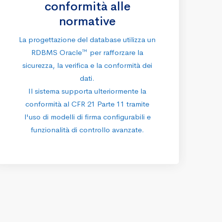
conformità alle
normative
La progettazione del database utilizza un
RDBMS Oracle™ per rafforzare la
sicurezza, la verifica e la conformità dei
dati.
Il sistema supporta ulteriormente la
conformità al CFR 21 Parte 11 tramite
l'uso di modelli di firma configurabili e
funzionalità di controllo avanzate.