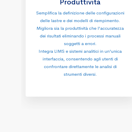
Produttività
Semplifica la definizione delle configurazioni
delle lastre e dei modelli di riempimento.
Migliora sia la produttività che l'accuratezza
dei risultati eliminando i processi manuali
soggetti a errori.
Integra LIMS e sistemi analitici in un'unica
interfaccia, consentendo agli utenti di
confrontare direttamente le analisi di
strumenti diversi.