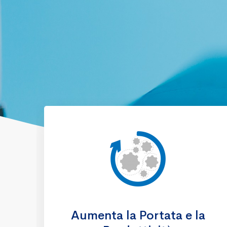
Aumenta la Portata e la