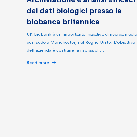
dei dati biologici presso la
biobanca britannica
UK Biobank è un’importante iniziativa di ricerca medi
con sede a Manchester, nel Regno Unito. L’obiettivo
dell’azienda è costruire la risorsa di …
Read more