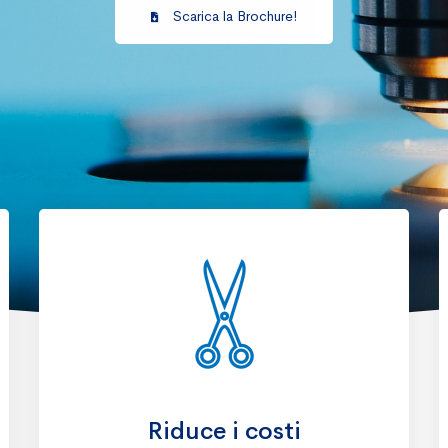
Scarica la Brochure!
Riduce i costi