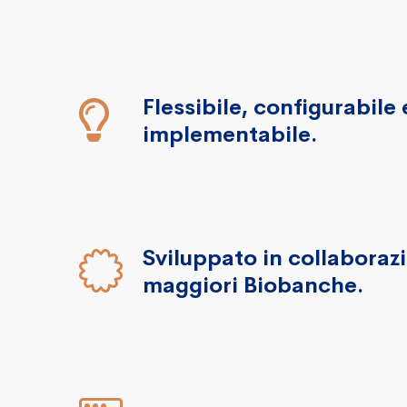
Flessibile, configurabile
implementabile.
Sviluppato in collaboraz
maggiori Biobanche.