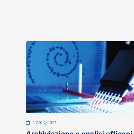
17/03/2021
Archiviazione e analisi efficaci