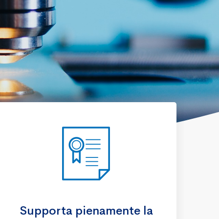
Supporta pienamente la