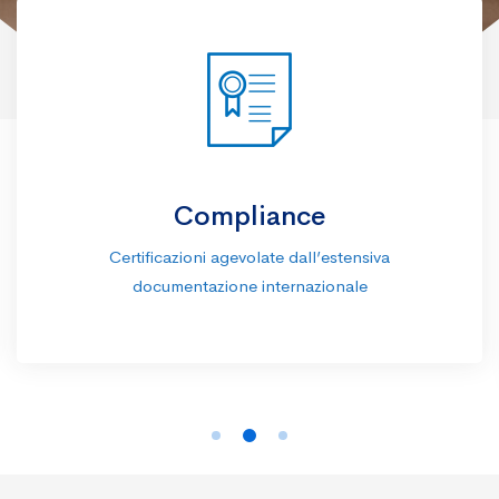
Compliance
Certificazioni agevolate dall’estensiva
documentazione internazionale