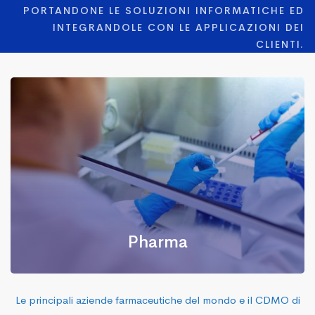
PORTANDONE LE SOLUZIONI INFORMATICHE ED
INTEGRANDOLE CON LE APPLICAZIONI DEI
CLIENTI.
LA SOLUZIONE PER IL TUO SETTORE
Pharma
Le principali aziende farmaceutiche del mondo e il CDMO di