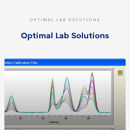
OPTIMAL LAB SOLUTIONS
Optimal Lab
Solutions