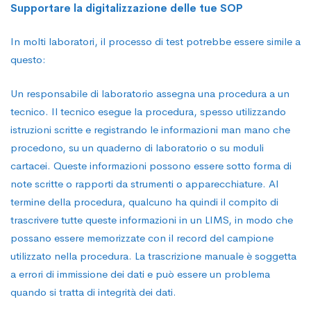
Supportare la digitalizzazione delle tue SOP
In molti laboratori, il processo di test potrebbe essere simile a
questo:
Un responsabile di laboratorio assegna una procedura a un
tecnico. Il tecnico esegue la procedura, spesso utilizzando
istruzioni scritte e registrando le informazioni man mano che
procedono, su un quaderno di laboratorio o su moduli
cartacei. Queste informazioni possono essere sotto forma di
note scritte o rapporti da strumenti o apparecchiature. Al
termine della procedura, qualcuno ha quindi il compito di
trascrivere tutte queste informazioni in un LIMS, in modo che
possano essere memorizzate con il record del campione
utilizzato nella procedura. La trascrizione manuale è soggetta
a errori di immissione dei dati e può essere un problema
quando si tratta di integrità dei dati.