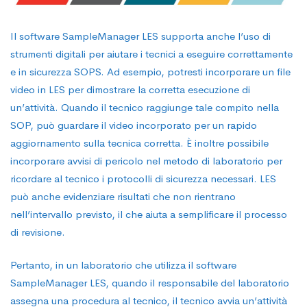
Il software SampleManager LES supporta anche l’uso di
strumenti digitali per aiutare i tecnici a eseguire correttamente
e in sicurezza SOPS. Ad esempio, potresti incorporare un file
video in LES per dimostrare la corretta esecuzione di
un’attività. Quando il tecnico raggiunge tale compito nella
SOP, può guardare il video incorporato per un rapido
aggiornamento sulla tecnica corretta. È inoltre possibile
incorporare avvisi di pericolo nel metodo di laboratorio per
ricordare al tecnico i protocolli di sicurezza necessari. LES
può anche evidenziare risultati che non rientrano
nell’intervallo previsto, il che aiuta a semplificare il processo
di revisione.
Pertanto, in un laboratorio che utilizza il software
SampleManager LES, quando il responsabile del laboratorio
assegna una procedura al tecnico, il tecnico avvia un’attività