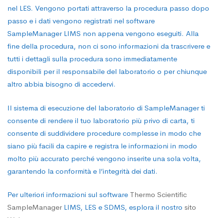
nel LES. Vengono portati attraverso la procedura passo dopo
passo e i dati vengono registrati nel software
SampleManager LIMS non appena vengono eseguiti. Alla
fine della procedura, non ci sono informazioni da trascrivere e
tutti i dettagli sulla procedura sono immediatamente
disponibili per il responsabile del laboratorio o per chiunque
altro abbia bisogno di accedervi.
Il sistema di esecuzione del laboratorio di SampleManager ti
consente di rendere il tuo laboratorio più privo di carta, ti
consente di suddividere procedure complesse in modo che
siano più facili da capire e registra le informazioni in modo
molto più accurato perché vengono inserite una sola volta,
garantendo la conformità e l’integrità dei dati.
Per ulteriori informazioni sul software
Thermo Scientific
SampleManager
LIMS, LES e SDMS, esplora il nostro
sito