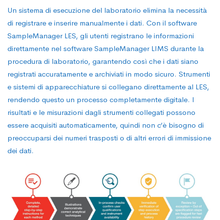
Un sistema di esecuzione del laboratorio elimina la necessità
di registrare e inserire manualmente i dati. Con il software
SampleManager LES, gli utenti registrano le informazioni
direttamente nel software SampleManager LIMS durante la
procedura di laboratorio, garantendo così che i dati siano
registrati accuratamente e archiviati in modo sicuro. Strumenti
e sistemi di apparecchiature si collegano direttamente al LES,
rendendo questo un processo completamente digitale. I
risultati e le misurazioni dagli strumenti collegati possono
essere acquisiti automaticamente, quindi non c’è bisogno di
preoccuparsi dei numeri trasposti o di altri errori di immissione
dei dati.