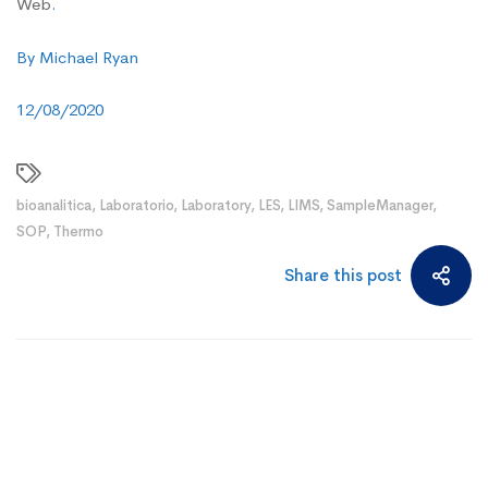
Web
.
By Michael Ryan
12/08/2020
bioanalitica
,
Laboratorio
,
Laboratory
,
LES
,
LIMS
,
SampleManager
,
SOP
,
Thermo
Share this post