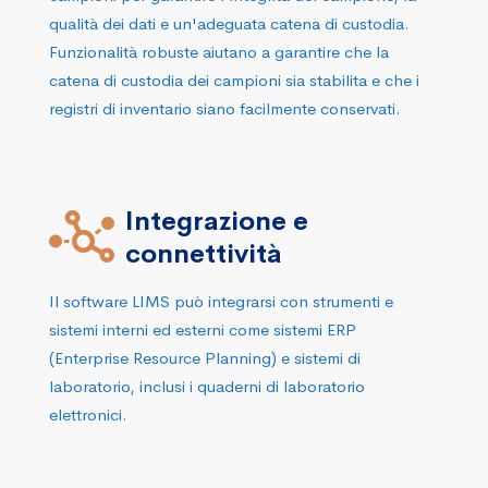
qualità dei dati e un'adeguata catena di custodia.
Funzionalità robuste aiutano a garantire che la
catena di custodia dei campioni sia stabilita e che i
registri di inventario siano facilmente conservati.
Integrazione e
connettività
Il software LIMS può integrarsi con strumenti e
sistemi interni ed esterni come sistemi ERP
(Enterprise Resource Planning) e sistemi di
laboratorio, inclusi i quaderni di laboratorio
elettronici.