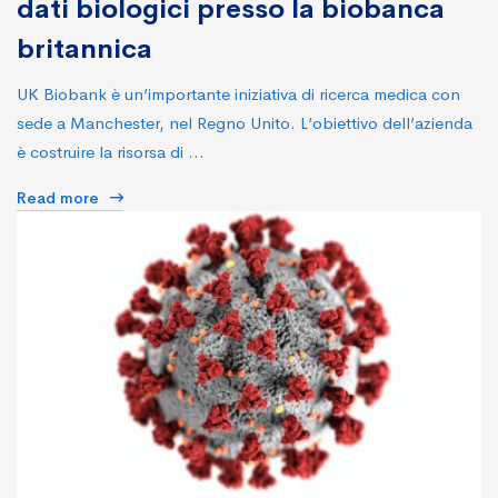
dati biologici presso la biobanca
britannica
UK Biobank è un’importante iniziativa di ricerca medica con
sede a Manchester, nel Regno Unito. L’obiettivo dell’azienda
è costruire la risorsa di …
Read more