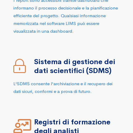
I report sono accessibili tramite dashboard che
informano il processo decisionale e la pianificazione
efficiente del progetto. Qualsiasi informazione
memorizzata nel software LIMS può essere
visualizzata in una dashboard.
Sistema di gestione dei
dati scientifici (SDMS)
L'SDMS consente l'archiviazione e il recupero dei
dati sicuri, conformi e a prova di futuro.
Registri di formazione
degli analisti