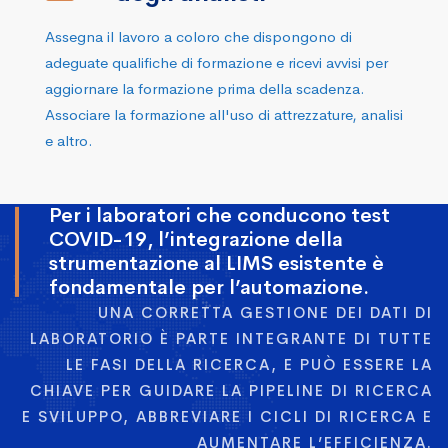
Assegna il lavoro a coloro che dispongono di
adeguate qualifiche di formazione e ricevi avvisi per
aggiornare la formazione prima della scadenza.
Associare la formazione all'uso di attrezzature, analisi
e altro.
Per i laboratori che conducono test
COVID-19, l’integrazione della
strumentazione al LIMS esistente è
fondamentale per l’automazione.
UNA CORRETTA GESTIONE DEI DATI DI
LABORATORIO È PARTE INTEGRANTE DI TUTTE
LE FASI DELLA RICERCA, E PUÒ ESSERE LA
CHIAVE PER GUIDARE LA PIPELINE DI RICERCA
E SVILUPPO, ABBREVIARE I CICLI DI RICERCA E
AUMENTARE L’EFFICIENZA.