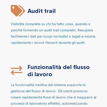
Audit trail
Visibilità completa su chi ha fatto cosa, quando e
perché fornendo un audit trail completo. Recupera
facilmente i dati per scopi normativi o legali e mostra
rapidamente i record rilevanti durante gli audit.
Funzionalità del flusso
di lavoro
La funzionalità intuitiva del sistema supporta la
gestione del flusso di lavoro. Gli utenti possono
creare rapidamente flussi di lavoro che si mappano ai
processi di laboratorio effettivi, automatizzando