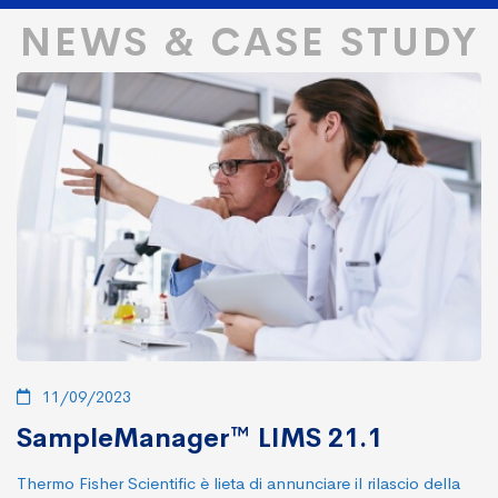
NEWS & CASE STUDY
11/09/2023
SampleManager™ LIMS 21.1
Thermo Fisher Scientific è lieta di annunciare il rilascio della