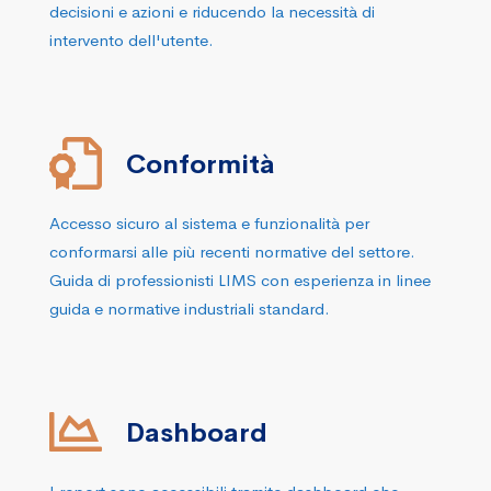
decisioni e azioni e riducendo la necessità di
intervento dell'utente.
Conformità
Accesso sicuro al sistema e funzionalità per
conformarsi alle più recenti normative del settore.
Guida di professionisti LIMS con esperienza in linee
guida e normative industriali standard.
Dashboard