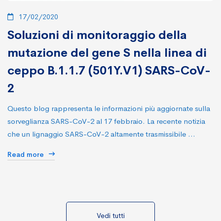
17/02/2020
Soluzioni di monitoraggio della
mutazione del gene S nella linea di
ceppo B.1.1.7 (501Y.V1) SARS-CoV-
2
Questo blog rappresenta le informazioni più aggiornate sulla
sorveglianza SARS-CoV-2 al 17 febbraio. La recente notizia
che un lignaggio SARS-CoV-2 altamente trasmissibile …
Read more
Vedi tutti