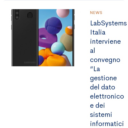
NEWS
LabSystems
Italia
interviene
al
convegno
“La
gestione
del dato
elettronico
e dei
sistemi
informatici