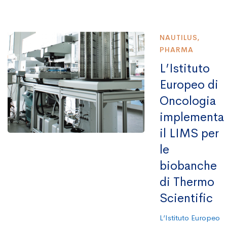
NAUTILUS
,
PHARMA
L’Istituto
Europeo di
Oncologia
implementa
il LIMS per
le
biobanche
di Thermo
Scientific
L’Istituto Europeo