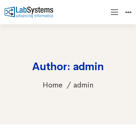
Author:
admin
Home
admin