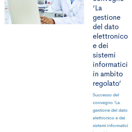
‘La
gestione
del dato
elettronico
e dei
sistemi
informatici
in ambito
regolato’
Successo del
convegno ‘La
gestione del dato
elettronico e dei
sistemi informatici