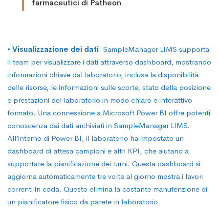
farmaceutici di Patheon
•
Visualizzazione dei dati
: SampleManager LIMS supporta
il team per visualizzare i dati attraverso dashboard, mostrando
informazioni chiave dal laboratorio, inclusa la disponibilità
delle risorse, le informazioni sulle scorte, stato della posizione
e prestazioni del laboratorio in modo chiaro e interattivo
formato. Una connessione a Microsoft Power BI offre potenti
conoscenza dai dati archiviati in SampleManager LIMS.
All’interno di Power BI, il laboratorio ha impostato un
dashboard di attesa campioni e altri KPI, che aiutano a
supportare la pianificazione dei turni. Questa dashboard si
aggiorna automaticamente tre volte al giorno mostra i lavori
correnti in coda. Questo elimina la costante manutenzione di
un pianificatore fisico da parete in laboratorio.