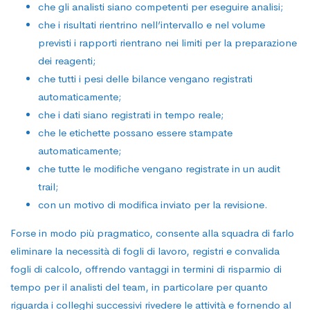
che gli analisti siano competenti per eseguire analisi;
che i risultati rientrino nell’intervallo e nel volume
previsti i rapporti rientrano nei limiti per la preparazione
dei reagenti;
che tutti i pesi delle bilance vengano registrati
automaticamente;
che i dati siano registrati in tempo reale;
che le etichette possano essere stampate
automaticamente;
che tutte le modifiche vengano registrate in un audit
trail;
con un motivo di modifica inviato per la revisione.
Forse in modo più pragmatico, consente alla squadra di farlo
eliminare la necessità di fogli di lavoro, registri e convalida
fogli di calcolo, offrendo vantaggi in termini di risparmio di
tempo per il analisti del team, in particolare per quanto
riguarda i colleghi successivi rivedere le attività e fornendo al