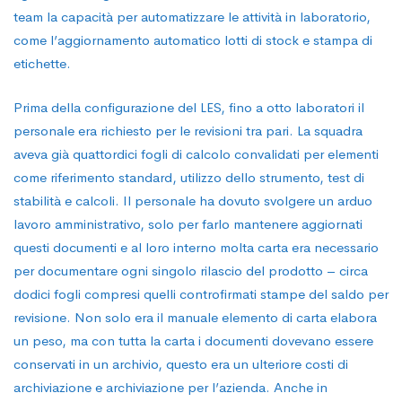
team la capacità per automatizzare le attività in laboratorio,
come l’aggiornamento automatico lotti di stock e stampa di
etichette.
Prima della configurazione del LES, fino a otto laboratori il
personale era richiesto per le revisioni tra pari. La squadra
aveva già quattordici fogli di calcolo convalidati per elementi
come riferimento standard, utilizzo dello strumento, test di
stabilità e calcoli. Il personale ha dovuto svolgere un arduo
lavoro amministrativo, solo per farlo mantenere aggiornati
questi documenti e al loro interno molta carta era necessario
per documentare ogni singolo rilascio del prodotto – circa
dodici fogli compresi quelli controfirmati stampe del saldo per
revisione. Non solo era il manuale elemento di carta elabora
un peso, ma con tutta la carta i documenti dovevano essere
conservati in un archivio, questo era un ulteriore costi di
archiviazione e archiviazione per l’azienda. Anche in