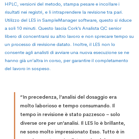
HPLC, versioni del metodo, stampa pesare e incollare i
risultati nei registri, e lì intraprendere la revisione tra pari.
Utilizzo del LES in SampleManager software, questo si riduce
a soli 10 minuti. Questo lascia Cork’s Analista QC senior
libero di concentrarsi su altro lavoro e non sprecare tempo su
un processo di revisione datato. Inoltre, il LES non lo
consente agli analisti di avviare una nuova esecuzione se ne
hanno già un’altra in corso, per garantire il completamento
del lavoro in sospeso.
“In precedenza, l’analisi del dosaggio era
molto laborioso e tempo consumando. Il
tempo in revisione è stato pazzesco – solo
diverse ore per un’analisi. Il LES lo è brillante,
ne sono molto impressionato Esso. Tutto è in