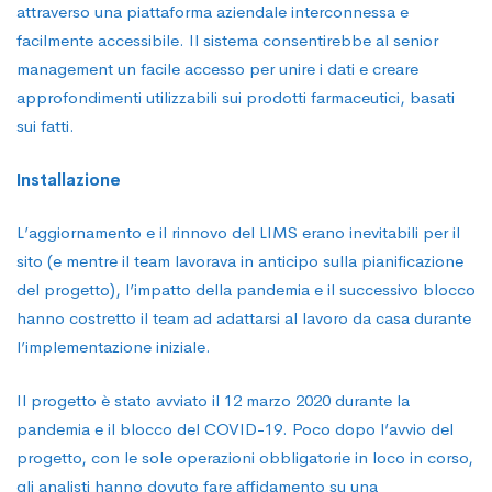
attraverso una piattaforma aziendale interconnessa e
facilmente accessibile. Il sistema consentirebbe al senior
management un facile accesso per unire i dati e creare
approfondimenti utilizzabili sui prodotti farmaceutici, basati
sui fatti.
Installazione
L’aggiornamento e il rinnovo del LIMS erano inevitabili per il
sito (e mentre il team lavorava in anticipo sulla pianificazione
del progetto), l’impatto della pandemia e il successivo blocco
hanno costretto il team ad adattarsi al lavoro da casa durante
l’implementazione iniziale.
Il progetto è stato avviato il 12 marzo 2020 durante la
pandemia e il blocco del COVID-19. Poco dopo l’avvio del
progetto, con le sole operazioni obbligatorie in loco in corso,
gli analisti hanno dovuto fare affidamento su una