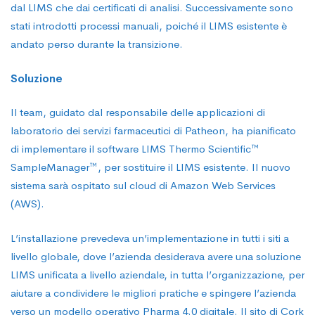
dal LIMS che dai certificati di analisi. Successivamente sono
stati introdotti processi manuali, poiché il LIMS esistente è
andato perso durante la transizione.
Soluzione
Il team, guidato dal responsabile delle applicazioni di
laboratorio dei servizi farmaceutici di Patheon, ha pianificato
di implementare il software LIMS Thermo Scientific™
SampleManager™, per sostituire il LIMS esistente. Il nuovo
sistema sarà ospitato sul cloud di Amazon Web Services
(AWS).
L’installazione prevedeva un’implementazione in tutti i siti a
livello globale, dove l’azienda desiderava avere una soluzione
LIMS unificata a livello aziendale, in tutta l’organizzazione, per
aiutare a condividere le migliori pratiche e spingere l’azienda
verso un modello operativo Pharma 4.0 digitale. Il sito di Cork