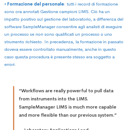
•
Formazione del personale
: tutti i record di formazione
sono ora annotati Gestione campioni LIMS. Ciò ha un
impatto positivo sul gestione del laboratorio, a differenza del
software SampleManager consentire agli analisti di eseguire
un processo se non sono qualificati un processo o uno
strumento richiesto. In precedenza, la formazione in passato
doveva essere controllato manualmente, anche in questo
caso questa procedura è presente stesso era soggetto a
errori.
“Workflows are really powerful to pull data
from instruments into the LIMS.
SampleManager LIMS is much more capable
and more flexible than our previous system.”