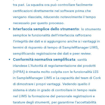
tra pari. La squadra ora può controllare facilmente
certificazioni direttamente nel software prima che
vengano rilasciate, riducendo notevolmente il tempo
necessario per questo processo.
Interfaccia semplice dello strumento
: lo strumento
semplice le funzionalità dell’interfaccia rafforzano
l’integrità dei dati e si aggiungono anche a i vantaggi in
termini di risparmio di tempo di SampleManager LIMS,
semplificando registrazione dei dati e peer review.
Conformità normativa semplificata
: sanità
irlandese L’Autorità di regolamentazione dei prodotti
(HPRA) è rimasta molto colpita con le funzionalità LES
in SampleManager LIMS e La capacità del team di Cork
di dimostrare i propri vantaggi. Vedendo quello il
sistema è stato in grado di controllare in tempo reale
nel LIMS la formazione del personale registrazioni e
tarature degli strumenti, per garantirne l’accettabilità