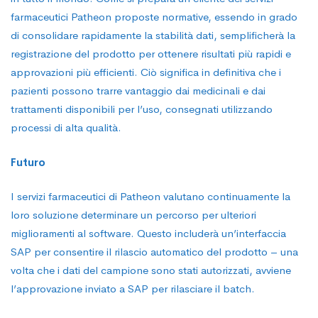
farmaceutici Patheon proposte normative, essendo in grado
di consolidare rapidamente la stabilità dati, semplificherà la
registrazione del prodotto per ottenere risultati più rapidi e
approvazioni più efficienti. Ciò significa in definitiva che i
pazienti possono trarre vantaggio dai medicinali e dai
trattamenti disponibili per l’uso, consegnati utilizzando
processi di alta qualità.
Futuro
I servizi farmaceutici di Patheon valutano continuamente la
loro soluzione determinare un percorso per ulteriori
miglioramenti al software. Questo includerà un’interfaccia
SAP per consentire il rilascio automatico del prodotto – una
volta che i dati del campione sono stati autorizzati, avviene
l’approvazione inviato a SAP per rilasciare il batch.