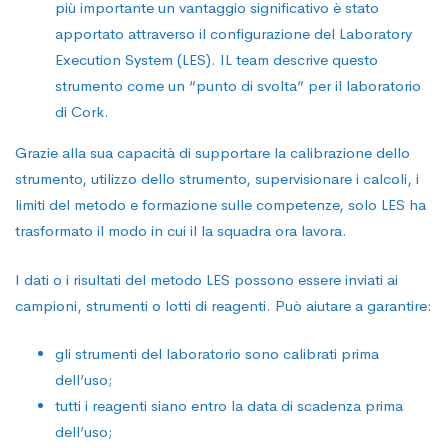
più importante un vantaggio significativo è stato
apportato attraverso il configurazione del Laboratory
Execution System (LES). IL team descrive questo
strumento come un “punto di svolta” per il laboratorio
di Cork.
Grazie alla sua capacità di supportare la calibrazione dello
strumento, utilizzo dello strumento, supervisionare i calcoli, i
limiti del metodo e formazione sulle competenze, solo LES ha
trasformato il modo in cui il la squadra ora lavora.
I dati o i risultati del metodo LES possono essere inviati ai
campioni, strumenti o lotti di reagenti. Può aiutare a garantire:
gli strumenti del laboratorio sono calibrati prima
dell’uso;
tutti i reagenti siano entro la data di scadenza prima
dell’uso;