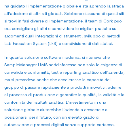
ha guidato l’implementazione globale e sta aprendo la strada
all’adesione di altri siti globali. Sebbene ciascuno di questi siti
si trovi in fasi diverse di implementazione, il team di Cork può
ora consigliare gli altri e condividere le migliori pratiche su
argomenti quali integrazioni di strumenti, sviluppo di metodi
Lab Execution System (LES) e condivisione di dati statici.
In quanto soluzione software moderna, si riteneva che
SampleManager LIMS soddisfacesse non solo le esigenze di
convalida e conformità, test e reporting analitico dell’azienda,
ma si prevedeva anche che accelerasse la capacità del
gruppo di passare rapidamente a prodotti innovativi, aderire
al processo di produzione e garantire la qualità, la validità e la
conformità dei risultati analitici. L’investimento in una
soluzione globale aiuterebbe l’azienda a crescere e a
posizionarsi per il futuro, con un elevato grado di
automazione e processi digitali senza supporto cartaceo,