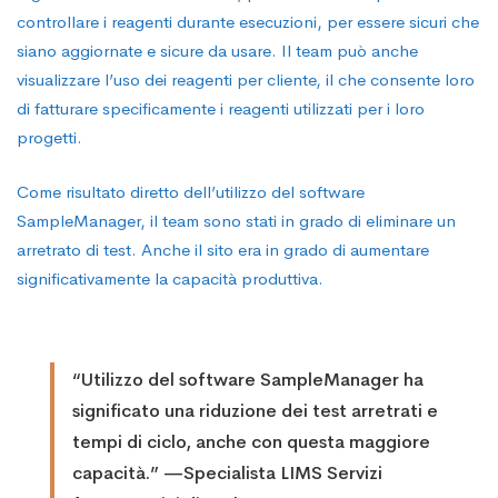
controllare i reagenti durante esecuzioni, per essere sicuri che
siano aggiornate e sicure da usare. Il team può anche
visualizzare l’uso dei reagenti per cliente, il che consente loro
di fatturare specificamente i reagenti utilizzati per i loro
progetti.
Come risultato diretto dell’utilizzo del software
SampleManager, il team sono stati in grado di eliminare un
arretrato di test. Anche il sito era in grado di aumentare
significativamente la capacità produttiva.
“Utilizzo del software SampleManager ha
significato una riduzione dei test arretrati e
tempi di ciclo, anche con questa maggiore
capacità.” —Specialista LIMS Servizi