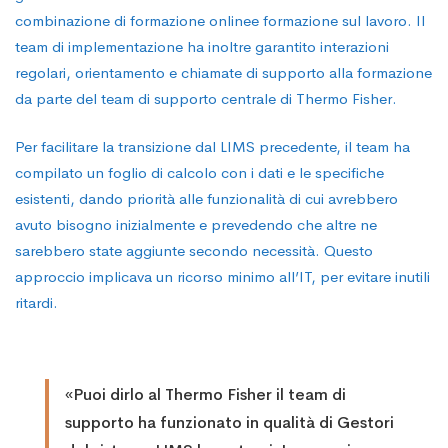
combinazione di formazione onlinee formazione sul lavoro. Il
team di implementazione ha inoltre garantito interazioni
regolari, orientamento e chiamate di supporto alla formazione
da parte del team di supporto centrale di Thermo Fisher.
Per facilitare la transizione dal LIMS precedente, il team ha
compilato un foglio di calcolo con i dati e le specifiche
esistenti, dando priorità alle funzionalità di cui avrebbero
avuto bisogno inizialmente e prevedendo che altre ne
sarebbero state aggiunte secondo necessità. Questo
approccio implicava un ricorso minimo all’IT, per evitare inutili
ritardi.
«Puoi dirlo al Thermo Fisher il team di
supporto ha funzionato in qualità di Gestori