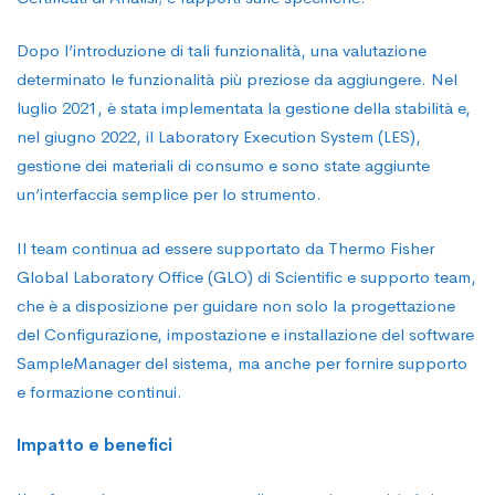
Dopo l’introduzione di tali funzionalità, una valutazione
determinato le funzionalità più preziose da aggiungere. Nel
luglio 2021, è stata implementata la gestione della stabilità e,
nel giugno 2022, il Laboratory Execution System (LES),
gestione dei materiali di consumo e sono state aggiunte
un’interfaccia semplice per lo strumento.
Il team continua ad essere supportato da Thermo Fisher
Global Laboratory Office (GLO) di Scientific e supporto team,
che è a disposizione per guidare non solo la progettazione
del Configurazione, impostazione e installazione del software
SampleManager del sistema, ma anche per fornire supporto
e formazione continui.
Impatto e benefici