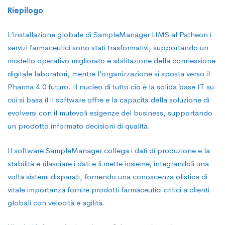
Riepilogo
L’installazione globale di SampleManager LIMS al Patheon i
servizi farmaceutici sono stati trasformativi, supportando un
modello operativo migliorato e abilitazione della connessione
digitale laboratori, mentre l’organizzazione si sposta verso il
Pharma 4.0 futuro. Il nucleo di tutto ciò è la solida base IT su
cui si basa il il software offre e la capacità della soluzione di
evolversi con il mutevoli esigenze del business, supportando
un prodotto informato decisioni di qualità.
Il software SampleManager collega i dati di produzione e la
stabilità e rilasciare i dati e li mette insieme, integrandoli una
volta sistemi disparati, fornendo una conoscenza olistica di
vitale importanza fornire prodotti farmaceutici critici a clienti
globali con velocità e agilità.