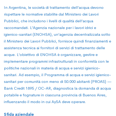
In Argentina, le società di trattamento dell’acqua devono
rispettare le normative stabilite dal Ministero dei Lavori
Pubblici, che includono i livelli di qualità dell’acqua
raccomandati. L’Agenzia nazionale per i lavori idrici e
igienico-sanitari (ENOHSA), un’agenzia decentralizzata sotto
il Ministero dei Lavori Pubblici, fornisce quindi finanziamenti e
assistenza tecnica ai fornitori di servizi di trattamento delle
acque. L’obiettivo di ENOHSA è organizzare, gestire e
implementare programmi infrastrutturali in conformità con le
politiche nazionali in materia di acqua e servizi igienico-
sanitari. Ad esempio, il Programma di acqua e servizi igienico-
sanitari per comunità con meno di 50.000 abitanti (PROAS) —
Bank Credit 1895 / OC-AR, diagnostica la domanda di acqua
potabile e fognature in ciascuna provincia di Buenos Aires,
influenzando il modo in cui AySA deve operare.
Sfida aziendale