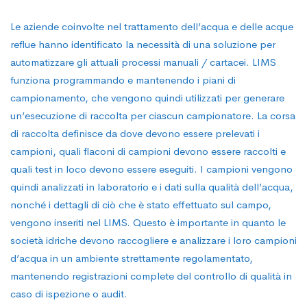
Le aziende coinvolte nel trattamento dell’acqua e delle acque
reflue hanno identificato la necessità di una soluzione per
automatizzare gli attuali processi manuali / cartacei. LIMS
funziona programmando e mantenendo i piani di
campionamento, che vengono quindi utilizzati per generare
un’esecuzione di raccolta per ciascun campionatore. La corsa
di raccolta definisce da dove devono essere prelevati i
campioni, quali flaconi di campioni devono essere raccolti e
quali test in loco devono essere eseguiti. I campioni vengono
quindi analizzati in laboratorio e i dati sulla qualità dell’acqua,
nonché i dettagli di ciò che è stato effettuato sul campo,
vengono inseriti nel LIMS. Questo è importante in quanto le
società idriche devono raccogliere e analizzare i loro campioni
d’acqua in un ambiente strettamente regolamentato,
mantenendo registrazioni complete del controllo di qualità in
caso di ispezione o audit.