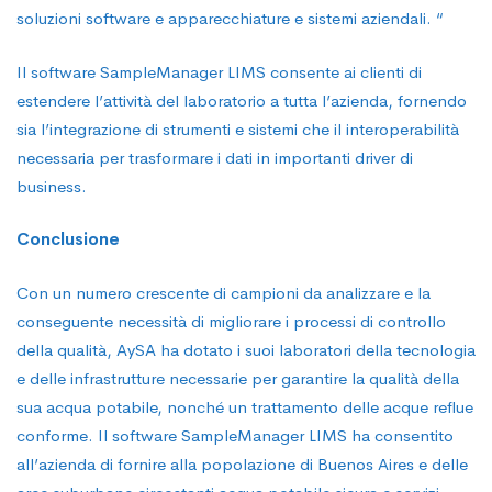
soluzioni software e apparecchiature e sistemi aziendali. “
Il software SampleManager LIMS consente ai clienti di
estendere l’attività del laboratorio a tutta l’azienda, fornendo
sia l’integrazione di strumenti e sistemi che il interoperabilità
necessaria per trasformare i dati in importanti driver di
business.
Conclusione
Con un numero crescente di campioni da analizzare e la
conseguente necessità di migliorare i processi di controllo
della qualità, AySA ha dotato i suoi laboratori della tecnologia
e delle infrastrutture necessarie per garantire la qualità della
sua acqua potabile, nonché un trattamento delle acque reflue
conforme. Il software SampleManager LIMS ha consentito
all’azienda di fornire alla popolazione di Buenos Aires e delle