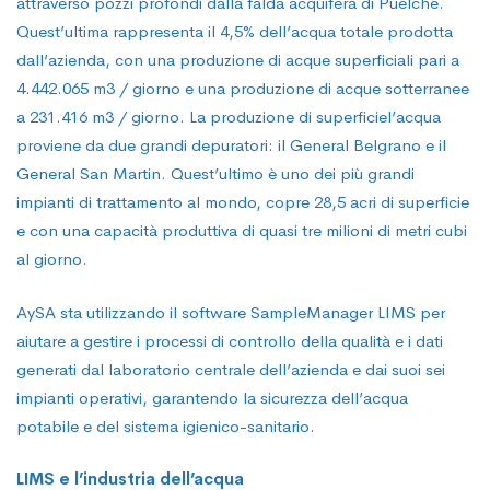
attraverso pozzi profondi dalla falda acquifera di Puelche.
Quest’ultima rappresenta il 4,5% dell’acqua totale prodotta
dall’azienda, con una produzione di acque superficiali pari a
4.442.065 m3 / giorno e una produzione di acque sotterranee
a 231.416 m3 / giorno. La produzione di superficiel’acqua
proviene da due grandi depuratori: il General Belgrano e il
General San Martin. Quest’ultimo è uno dei più grandi
impianti di trattamento al mondo, copre 28,5 acri di superficie
e con una capacità produttiva di quasi tre milioni di metri cubi
al giorno.
AySA sta utilizzando il software SampleManager LIMS per
aiutare a gestire i processi di controllo della qualità e i dati
generati dal laboratorio centrale dell’azienda e dai suoi sei
impianti operativi, garantendo la sicurezza dell’acqua
potabile e del sistema igienico-sanitario.
LIMS e l’industria dell’acqua