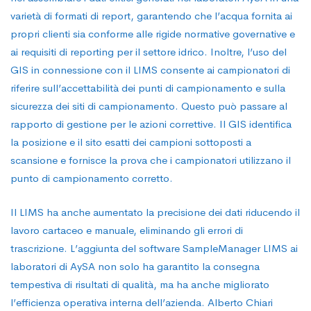
varietà di formati di report, garantendo che l’acqua fornita ai
propri clienti sia conforme alle rigide normative governative e
ai requisiti di reporting per il settore idrico. Inoltre, l’uso del
GIS in connessione con il LIMS consente ai campionatori di
riferire sull’accettabilità dei punti di campionamento e sulla
sicurezza dei siti di campionamento. Questo può passare al
rapporto di gestione per le azioni correttive. Il GIS identifica
la posizione e il sito esatti dei campioni sottoposti a
scansione e fornisce la prova che i campionatori utilizzano il
punto di campionamento corretto.
Il LIMS ha anche aumentato la precisione dei dati riducendo il
lavoro cartaceo e manuale, eliminando gli errori di
trascrizione. L’aggiunta del software SampleManager LIMS ai
laboratori di AySA non solo ha garantito la consegna
tempestiva di risultati di qualità, ma ha anche migliorato
l’efficienza operativa interna dell’azienda. Alberto Chiari