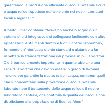
garantendo la produzione efficiente di acqua potabile sicura
e acque reflue rispettose dell’ambiente nei nostri laboratori
locali e regionali “.
Alberto Chiari continua: “Avevamo anche bisogno di un
sistema che si integrasse e si collegasse facilmente con altre
applicazioni e strumenti dentro e fuori il nostro laboratorio,
fornendo un’interfaccia utente standard e aiutando a far
rispettare la standardizzazione dei processi in più laboratori.
Ciò è particolarmente importante in quanto abbiamo una
serie di laboratori che devono essere in grado di lavorare
insieme per garantire la sicurezza dell’acqua, compresi quelli
che si concentrano sulla produzione di acqua potabile, i
laboratori per il trattamento delle acque reflue e il nostro
laboratorio centrale, che controlla la qualità del l’acqua che
distribuiamo alla popolazione di Buenos Aires “.