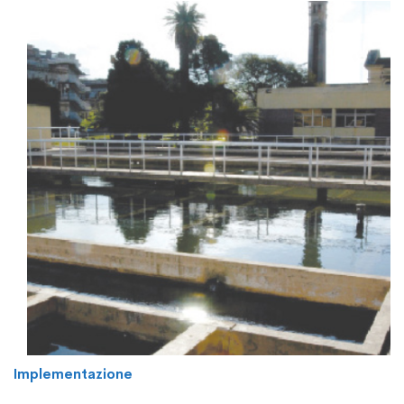
Implementazione