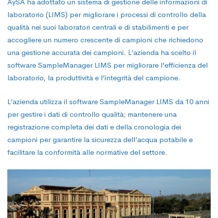
AySA ha adottato un sistema di gestione delle informazioni di
laboratorio (LIMS) per migliorare i processi di controllo della
qualità nei suoi laboratori centrali e di stabilimenti e per
accogliere un numero crescente di campioni che richiedono
una gestione accurata dei campioni. L’azienda ha scelto il
software SampleManager LIMS per migliorare l’efficienza del
laboratorio, la produttività e l’integrità del campione.
L’azienda utilizza il software SampleManager LIMS da 10 anni
per gestire i dati di controllo qualità; mantenere una
registrazione completa dei dati e della cronologia dei
campioni per garantire la sicurezza dell’acqua potabile e
facilitare la conformità alle normative del settore.