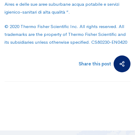
Aires e delle sue aree suburbane acqua potabile e servizi
igienico-sanitari di alta qualità “.
© 2020 Thermo Fisher Scientific Inc. All rights reserved. All
trademarks are the property of Thermo Fisher Scientific and
its subsidiaries unless otherwise specified. CS80230-EN0420
Share this post