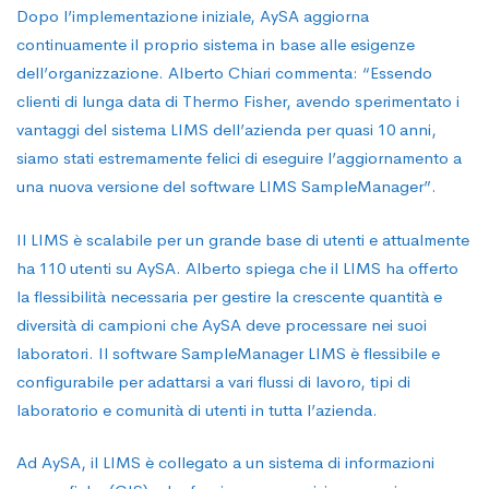
Dopo l’implementazione iniziale, AySA aggiorna
continuamente il proprio sistema in base alle esigenze
dell’organizzazione. Alberto Chiari commenta: “Essendo
clienti di lunga data di Thermo Fisher, avendo sperimentato i
vantaggi del sistema LIMS dell’azienda per quasi 10 anni,
siamo stati estremamente felici di eseguire l’aggiornamento a
una nuova versione del software LIMS SampleManager”.
Il LIMS è scalabile per un grande base di utenti e attualmente
ha 110 utenti su AySA. Alberto spiega che il LIMS ha offerto
la flessibilità necessaria per gestire la crescente quantità e
diversità di campioni che AySA deve processare nei suoi
laboratori. Il software SampleManager LIMS è flessibile e
configurabile per adattarsi a vari flussi di lavoro, tipi di
laboratorio e comunità di utenti in tutta l’azienda.
Ad AySA, il LIMS è collegato a un sistema di informazioni