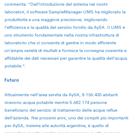
commenta: “Dall’introduzione del sistema nei nostri
laboratori, il software SampleManager LIMS ha migliorato la
produttività e una maggiore precisione, migliorando
l’efficienza e la qualità del servizio fornito da AySA. Il LIMS è
uno strumento fondamentale nella nostra infrastruttura di
laboratorio che ci consente di gestire in modo efficiente
un’ampia varietà di risultati e fornisce la consegna coerente e
affidabile dei dati necessari per garantire la qualità dell’acqua
potabile “.
Futuro
Attualmente nell’area servita da AySA, 8.136.435 abitanti
ricevono acqua potabile mentre 5.682.174 persone
beneficiano del servizio di trattamento delle acque reflue
dell’azienda. Nei prossimi anni, uno dei compiti più importanti
per AySA, insieme alle autorità argentine, è quello di