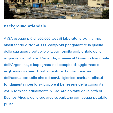
Background aziendale
AySA esegue più di 500.000 test di laboratorio ogni anno,
analizzando oltre 240.000 campioni per garantire la qualità
della sua acqua potabile e la conformità ambientale delle
acque reflue trattate. L’azienda, insieme al Governo Nazionale
dell’Argentina, è impegnata nel compito di aggiornare e
migliorare i sistemi di trattamento e distribuzione sia
dell’acqua potabile che dei servizi igienico-sanitari, pilastri
fondamentali per lo sviluppo e il benessere della comunità.
AySA fornisce attualmente 8.136.416 abitanti della città di
Buenos Aires e delle sue aree suburbane con acqua potabile
pulita.